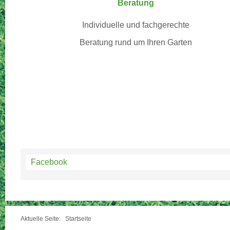
Beratung
Individuelle und fachgerechte
Beratung rund um Ihren Garten
Facebook
Aktuelle Seite:
Startseite