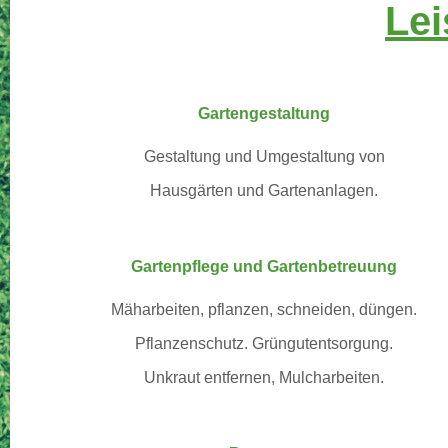
Lei
Gartengestaltung
Gestaltung und Umgestaltung
von
Hausgärten und Gartenanlagen.
Gartenpflege und Gartenbetreuung
Mäharbeiten, pflanzen, schneiden, düngen.
Pflanzenschutz. Grüngutentsorgung.
Unkraut entfernen, Mulcharbeiten.