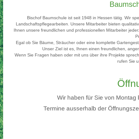
Baumschn
Bischof Baumschule ist seit 1948 in Hessen tätig. Wir s
Landschaftspflegearbeiten. Unsere Mitarbeiter bieten qualitat
Ihnen unsere freundlichen und professionellen Mitarbeiter je
P
Egal ob Sie Bäume, Sträucher oder eine komplette Gartengestal
Unser Ziel ist es, Ihnen einen freundlichen, ang
Wenn Sie Fragen haben oder mit uns über ihre Projekte sprec
rufen Sie 
Öffn
Wir haben für Sie von Montag b
Termine ausserhalb der Öffnungszei